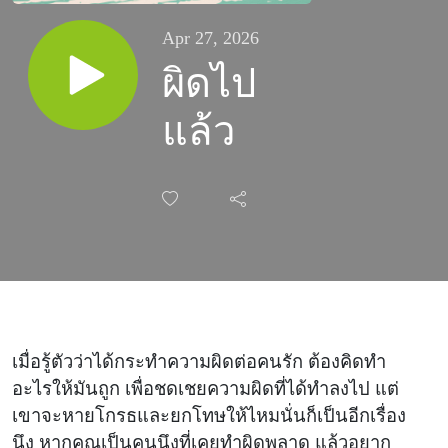
Apr 27, 2026
ผิดไป
แล้ว
เมื่อรู้ตัวว่าได้กระทำความผิดต่อคนรัก ต้องคิดทำ
อะไรให้มันถูก เพื่อชดเชยความผิดที่ได้ทำลงไป แต่
เขาจะหายโกรธและยกโทษให้ไหมนั่นก็เป็นอีกเรื่อง
นึง หากคุณเป็นคนนึงที่เคยทำผิดพลาด แล้วอยาก