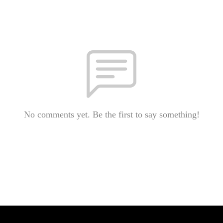
No comments yet. Be the first to say something!