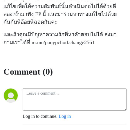
แก้ไขเพื่อให้ความสัมพันธ์นั้นดำเนินต่อไปได้ด้วยดี
ลองเข้ามาฟัง EP นี้ และมาร่วมหาทางแก้ไขไปด้วย
กันกับพี่อ้อยพี่ฉอดกันค่ะ
และถ้าคุณมีปัญหาความรักที่หาคำตอบไม่ได้ ส่งมา
ถามเราได้ที่ m.me/paoypchod.change2561
Comment (0)
Log in to continue.
Log in