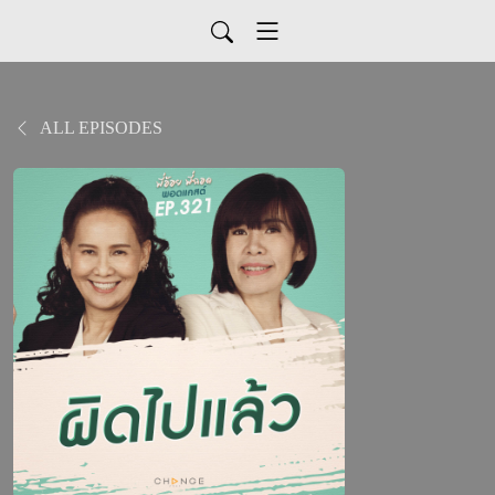
ALL EPISODES