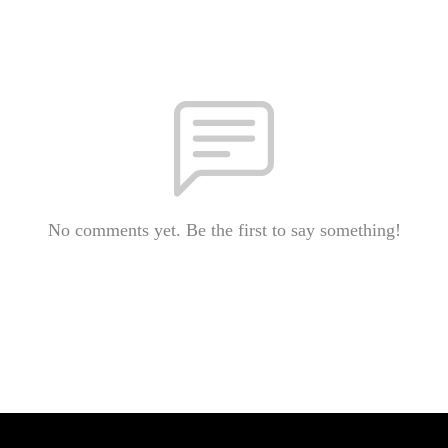
No comments yet. Be the first to say something!