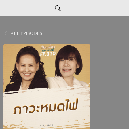
ALL EPISODES