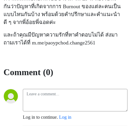
กันว่าปัญหาที่เกิดจากการ Burnout ของแต่ละคนเป็น
แบบไหนกันบ้าง พร้อมด้วยคำปรึกษาและคำแนะนำ
ดี ๆ จากพี่อ้อยพี่ฉอดค่ะ
และถ้าคุณมีปัญหาความรักที่หาคำตอบไม่ได้ ส่งมา
ถามเราได้ที่ m.me/paoypchod.change2561
Comment (0)
Log in to continue.
Log in